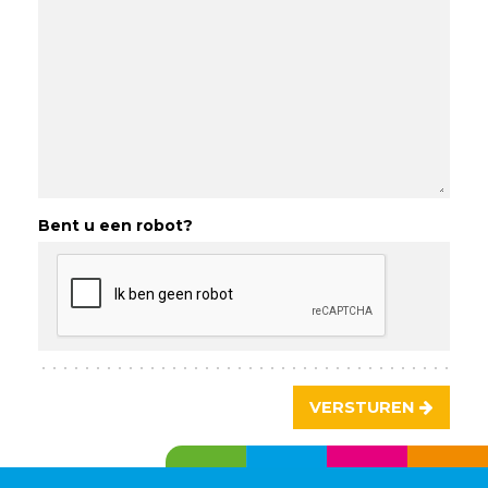
Bent u een robot?
VERSTUREN