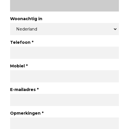
Woonachtig in
Telefoon
*
Mobiel
*
E-mailadres
*
Opmerkingen *