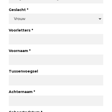
Geslacht *
Voorletters *
Voornaam *
Tussenvoegsel
Achternaam *